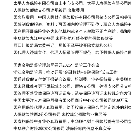
人保财险额敏支公司违规被罚 套取费用
因套取费用，中国人民财产保险股份有限公司额敏支公司及相关责
中华财险九江中支被罚 未严格执行经备案的保险条款等
原四川银监局党委书记、局长王泽平被开除党籍和公职
国家金融监督管理总局召开2026年监管工作会议
浙江金融监管局：推动开展“金融救助+金融保险”试点工作
中国太平洋人寿保险股份有限公司商丘中心支公司被罚款39万元
人保财险陕西2分公司被罚 未按规定领取营业执照等
中华联合财险2家支公司被罚 涉保险标的信息不真实等