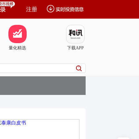
注册
量化精选
下载APP