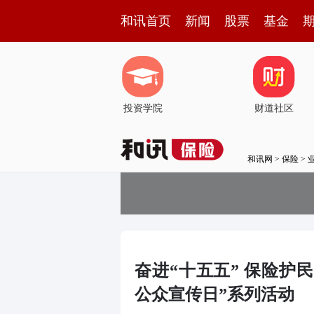
和讯首页
新闻
股票
基金
投资学院
财道社区
和讯网
>
保险
>
奋进“十五五” 保险护民
公众宣传日”系列活动