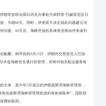
伊朗常驻联合国日内瓦办事处代表阿里·巴赫雷尼近日
放，为期60天。同时，伊美双方决定就此问题建立沟
何问题。60天后，海峡开放的具体情况将由伊美谈判
在酝酿。稍早前的6月15日，伊朗外交部发言人巴加
霍尔木兹海峡安全通行的管理，并将对相关航运服务收
的主体，是今年5月成立的伊朗波斯湾海峡管理局，
持有由波斯湾海峡管理局批准的有效保险单”，现阶段
保费的权利。