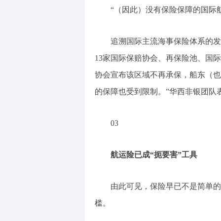
“（因此）没有保险保障的国际
追溯国际主流海事保险体系的发
13家国际保赔协会、再保险池、国
协会宣布该区域不再承保，船东（也
的保障也受到限制。”华西非银团队
03
航运险已成“扼要害”工具
由此可见，保险早已不是简单的
槛。