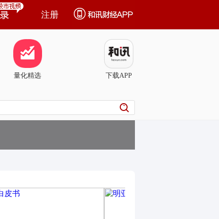
注册
量化精选
下载APP