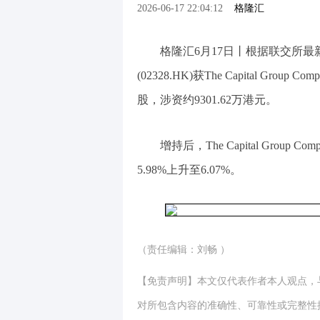
2026-06-17 22:04:12
格隆汇
格隆汇6月17日丨根据联交所最新
(02328.HK)获The Capital Group
股，涉资约9301.62万港元。
增持后，The Capital Group C
5.98%上升至6.07%。
（责任编辑：刘畅 ）
【免责声明】本文仅代表作者本人观点，
对所包含内容的准确性、可靠性或完整性