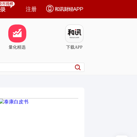
注册
量化精选
下载APP