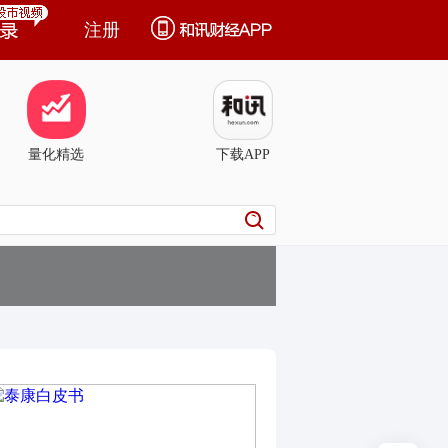
注册
量化精选
下载APP