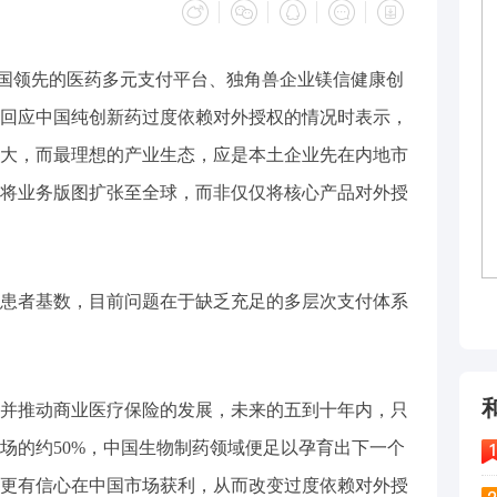
中国领先的医药多元支付平台、独角兽企业镁信健康创
回应中国纯创新药过度依赖对外授权的情况时表示，
大，而最理想的产业生态，应是本土企业先在内地市
将业务版图扩张至全球，而非仅仅将核心产品对外授
患者基数，目前问题在于缺乏充足的多层次支付体系
并推动商业医疗保险的发展，未来的五到十年内，只
场的约50%，中国生物制药领域便足以孕育出下一个
更有信心在中国市场获利，从而改变过度依赖对外授