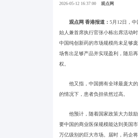
2026-05-12 16:37:00
观点网
观点网 香港报道：
5月12日，
始人兼首席执行官张小栋出席活动时
中国纯创新药的市场规模尚未足够庞
场售出足够产品并实现盈利，随后再
权。
他又指，中国拥有全球最庞大的
的情况下，患者负担依然过高。
他预计，随着国家政策大力鼓励
要中国的商业医保规模能达到美国市
万亿级别的巨大市场。届时，药企将