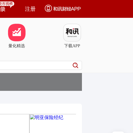
注册
量化精选
下载APP