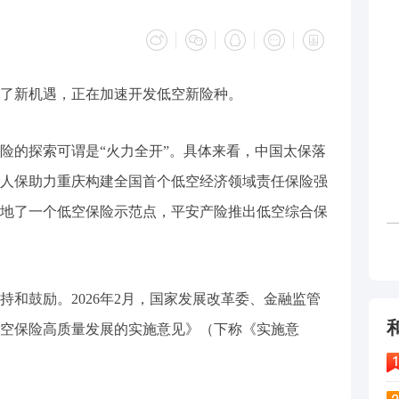
了新机遇，正在加速开发低空新险种。
险的探索可谓是“火力全开”。具体来看，中国太保落
人保助力重庆构建全国首个低空经济领域责任保险强
地了一个低空保险示范点，平安产险推出低空综合保
持和鼓励。2026年2月，国家发展改革委、金融监管
空保险高质量发展的实施意见》（下称《实施意