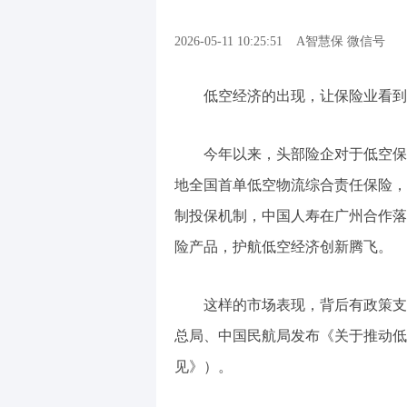
2026-05-11 10:25:51
A智慧保 微信号
低空经济的出现，让保险业看到
今年以来，头部险企对于低空保
地全国首单低空物流综合责任保险，
制投保机制，中国人寿在广州合作落
险产品，护航低空经济创新腾飞。
这样的市场表现，背后有政策支
总局、中国民航局发布《关于推动低
见》）。