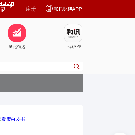
注册
量化精选
下载APP