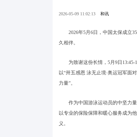
2026-05-09 11:02:13
和讯
2026年5月6日，中国太保成立
久相伴。
为致谢这份长情，5月9日13:45-
以“卅五感恩 泳无止境·奥运冠军面
力量”。
作为中国游泳运动员的中坚力量，
以专业的保险保障和暖心服务成为他
义。