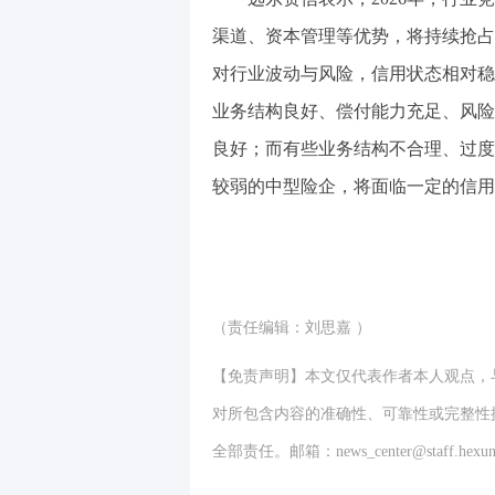
渠道、资本管理等优势，将持续抢占
对行业波动与风险，信用状态相对稳
业务结构良好、偿付能力充足、风险
良好；而有些业务结构不合理、过度
较弱的中型险企，将面临一定的信用
（责任编辑：刘思嘉 ）
【免责声明】本文仅代表作者本人观点，
对所包含内容的准确性、可靠性或完整性
全部责任。邮箱：news_center@staff.hexun