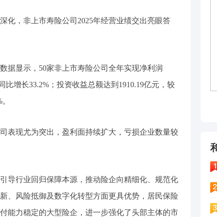
深化，非上市寿险公司2025年经营业绩交出亮眼答
数据显示，50家非上市寿险公司全年实现净利润
8亿元同比增长33.2%；投资收益总额达到1910.19亿元，较
%。
司表现尤为突出，盈利面持续扩大，亏损企业数量较
引导行业回归保障本源，推动险企向精细化、规范化
新、风险抵御及数字化转型方面更具优势，居民保险
付能力稳定的大型险企，进一步强化了头部主体的市