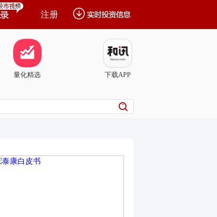
注册
量化精选
下载APP