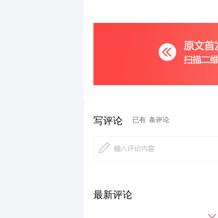
写评论
已有
条评论
最新评论