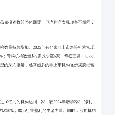
虽然投资收益整体回暖，但净利润表现却各不相同，
数量持续增加。2025年有44家非上市寿险机构实现
88%；亏损机构数量从9家减少至6家，亏损面进一步收
型的深入推进，越来越多的非上市机构逐步摆脱经营
。
过10亿元的机构达到11家，较2024年增加2家；净利
，占比50%，成为行业盈利的中坚力量。同时，亏损机构