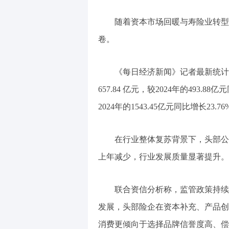
随着资本市场回暖与寿险业转型
卷。
《每日经济新闻》记者最新统计
657.84 亿元，较2024年的493.8
2024年的1543.45亿元同比增长23.76
在行业整体复苏背景下，头部公
上年减少，行业发展质量显著提升。
联合资信分析称，监管政策持续
发展，头部险企在资本补充、产品创
消费更倾向于选择品牌信誉度高、偿