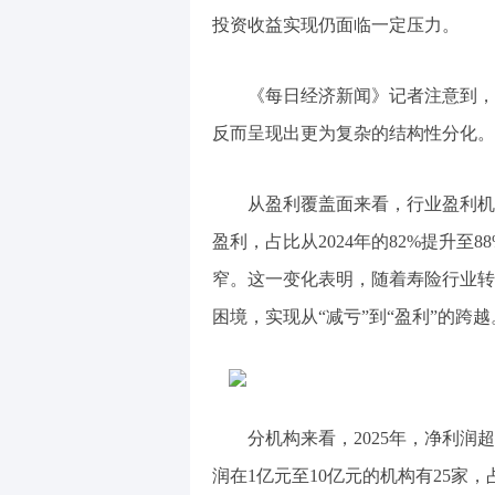
投资收益实现仍面临一定压力。
《每日经济新闻》记者注意到，
反而呈现出更为复杂的结构性分化。
从盈利覆盖面来看，行业盈利机构
盈利，占比从2024年的82%提升至
窄。这一变化表明，随着寿险行业转
困境，实现从“减亏”到“盈利”的跨越
分机构来看，2025年，净利润超
润在1亿元至10亿元的机构有25家