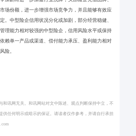
市场份额，进一步增强市场竞争力，并且能够有效应
定。中型险企信用状况分化或加剧，部分经营稳健、
管理能力相对较强的中型险企，信用风险水平或保持
依赖单一产品或渠道、偿付能力承压、盈利能力相对
风险。
与和讯网无关。和讯网站对文中陈述、观点判断保持中立，不
提供任何明示或暗示的保证。请读者仅作参考，并请自行承担
.com