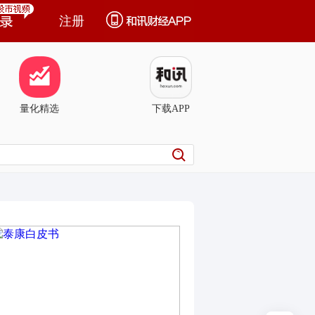
注册
量化精选
下载APP