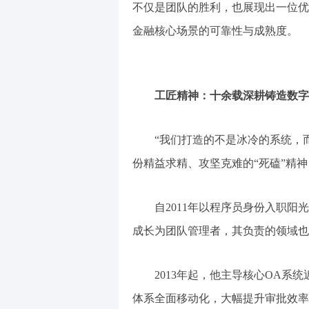
不仅是团队的胜利，也展现出一位优
金融核心场景的可靠性与成熟度。
工匠精神：十余载深耕铸造数字
“我们打造的不是冰冷的系统，而
份精益求精、攻坚克难的“死磕”精
自2011年以程序员身份入职阳光
成长为团队管理者，其负责的领域也从
2013年起，他主导核心OA系统
体系全面移动化，大幅提升审批效率