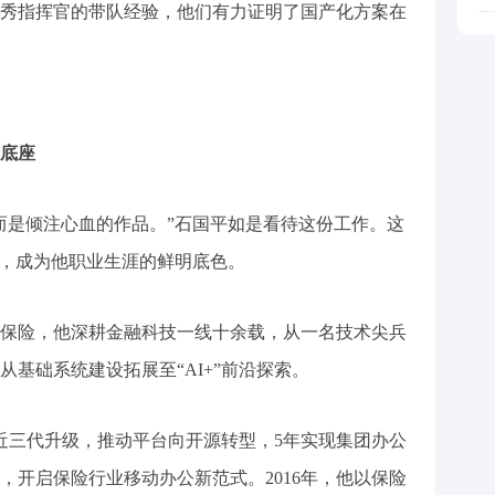
秀指挥官的带队经验，他们有力证明了国产化方案在
底座
是倾注心血的作品。”石国平如是看待这份工作。这
神，成为他职业生涯的鲜明底色。
保险，他深耕金融科技一线十余载，从一名技术尖兵
基础系统建设拓展至“AI+”前沿探索。
近三代升级，推动平台向开源转型，5年实现集团办公
，开启保险行业移动办公新范式。2016年，他以保险