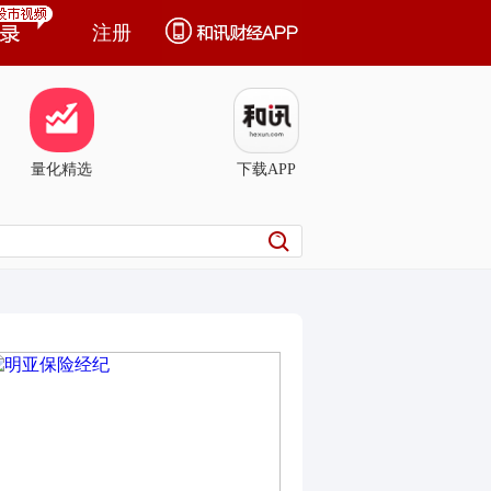
注册
量化精选
下载APP