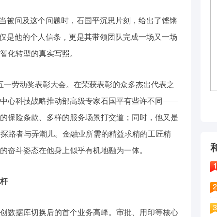
当被问及这个问题时，石国平沉思片刻，给出了铿锵
不仅是他的个人信条，更是其带领团队完成一场又一场
智化转型的真实写照。
五一劳动奖表彰大会。在荣获表彰的众多杰出代表之
中心科技战略推动部高级专家石国平有些许不同——
的保险条款、多样的服务场景打交道；同时，他又是
的探路者与弄潮儿。金融业所需的精益求精的工匠精
的奋斗姿态在他身上似乎有机地融为一体。
杆
创数据库切换后的首个业务高峰。审批、用印等核心