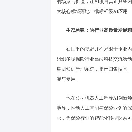
的场景与价值，让AI项目真正具备
大核心领域落地一批标杆级AI应用
生态构建：为行业高质量发展积
石国平的视野并不局限于企业内部
组织多场保险行业高端科技交流活动
集团知识管理系统，累计归集技术、
淀与复用。
他在公司机器人工程等AI创新项
地等，推动人工智能与保险业务的深
求，为保险行业的智能化转型探索可