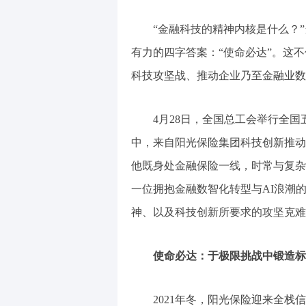
“金融科技的精神内核是什么？”
有力的四字答案：“使命必达”。这
科技攻坚战、推动企业乃至金融业数
4月28日，全国总工会举行全国
中，来自阳光保险集团科技创新推动
他既身处金融保险一线，时常与复杂
一位拥抱金融数智化转型与AI浪潮
神、以及科技创新所要求的攻坚克难
使命必达：于极限挑战中锻造标
2021年冬，阳光保险迎来全栈信