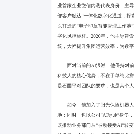
业首家企业微信内测代表身份，主导
部客户触达”一体化数字化通道，探索
头打造的“电子印章智能管理工作池
字化风控标杆。2020年，他主导建
统，大幅提升集团运营效率，为数字
面对当前的AI浪潮，他保持对前
科技人的核心优势，不在于单纯比拼
是石国平对团队的要求，也是其个人
如今，他加入了阳光保险机器人工
地；同时，也以公司“AI导师”身
既推动业务部门从“被动接受AI”转变