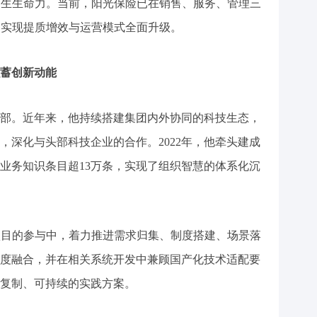
内生生命力。当前，阳光保险已在销售、服务、管理三
，实现提质增效与运营模式全面升级。
蓄创新动能
。近年来，他持续搭建集团内外协同的科技生态，
，深化与头部科技企业的合作。2022年，他牵头建成
业务知识条目超13万条，实现了组织智慧的体系化沉
目的参与中，着力推进需求归集、制度搭建、场景落
度融合，并在相关系统开发中兼顾国产化技术适配要
复制、可持续的实践方案。