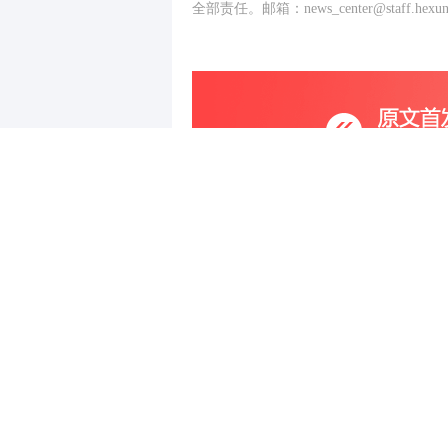
全部责任。邮箱：news_center@staff.hexun
写评论
已有
条评论
最新评论