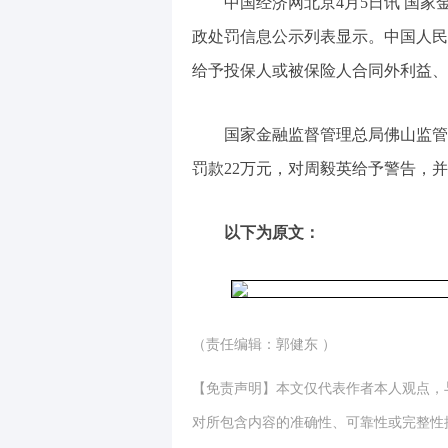
中国经济网北京4月5日讯 国家
政处罚信息公示列表显示。中国人民
给予投保人或被保险人合同外利益、
国家金融监督管理总局佛山监管
罚款22万元，对周毅英给予警告，
以下为原文：
（责任编辑：郭健东 ）
【免责声明】本文仅代表作者本人观点，
对所包含内容的准确性、可靠性或完整性