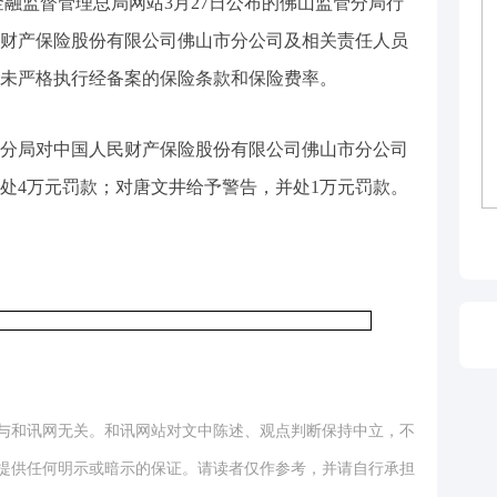
金融监督管理总局网站3月27日公布的佛山监管分局行
财产保险股份有限公司佛山市分公司及相关责任人员
未严格执行经备案的保险条款和保险费率。
分局对中国人民财产保险股份有限公司佛山市分公司
并处4万元罚款；对唐文井给予警告，并处1万元罚款。
与和讯网无关。和讯网站对文中陈述、观点判断保持中立，不
提供任何明示或暗示的保证。请读者仅作参考，并请自行承担