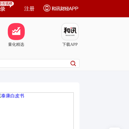
注册
量化精选
下载APP