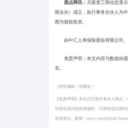
观点网讯：
天眼查工商信息显示
限合伙）成立，执行事务合伙人为中
围为股权投资。
由中汇人寿保险股份有限公司、
免责声明：本文内容与数据由观
实。
（责任编辑：张晓波 ）
【免责声明】本文仅代表作者本人观点，
对所包含内容的准确性、可靠性或完整性
全部责任。邮箱：news_center@staff.hexun