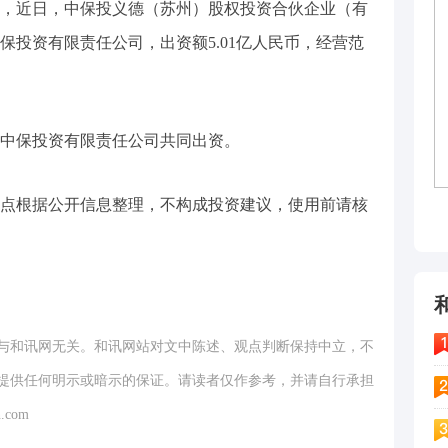
，近日，中保投义德（苏州）股权投资合伙企业（有
保投资有限责任公司，出资额5.01亿人民币，经营范
中保投资有限责任公司共同出资。
点根据公开信息整理，不构成投资建议，使用前请核
与和讯网无关。和讯网站对文中陈述、观点判断保持中立，不
提供任何明示或暗示的保证。请读者仅作参考，并请自行承担
.com