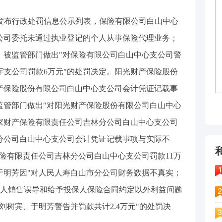
分局发布行政处罚信息公示列表，保险有限公司白山中心
公司委托未通过执业登记的个人从事保险代理业务；
，被监管部门做出"对保险有限公司白山中心支公司警
宇支公司罚款6万元"的处罚决定。阳光财产保险股份
产保险股份有限公司白山中心支公司会计凭证记载事
监管部门做出"对阳光财产保险股份有限公司白山中心
大家财产保险有限责任公司吉林分公司白山中心支公司
分公司白山中心支公司会计凭证记载事项与实际不
保险有限责任公司吉林分公司白山中心支公司罚款11万
于明芳因"对人民人寿白山市分公司财务数据不真实；
人销售误导和给予投保人保险合同约定以外利益问题
刘树宾、于明芳警告并罚款共计2.4万元"的处罚决