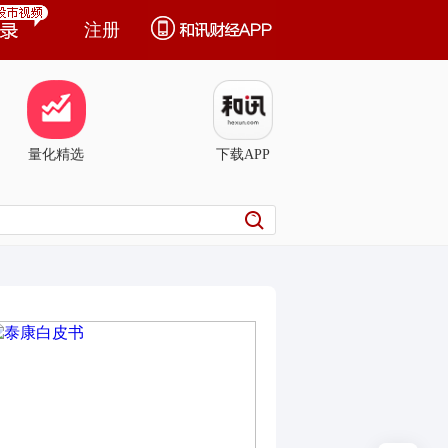
注册
量化精选
下载APP