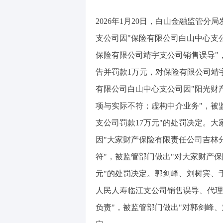
2026年1月20日，白山金融监管
支公司因"保险有限公司白山中心支
保险有限公司靖宇支公司销售误导"
告并罚款1万元，对保险有限公司靖
有限公司白山中心支公司因"阳光财
项与实际不符；虚构中介业务"，被
支公司罚款17万元"的处罚决定。
因"大家财产保险有限责任公司吉林
符"，被监管部门做出"对大家财产
元"的处罚决定。郭剑峰、刘树宾、
人民人寿临江支公司销售误导、代理
负责"，被监管部门做出"对郭剑峰、