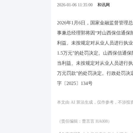
2026-01-06 11:35:00
和讯网
2026年1月6日，国家金融监督管
事兼总经理郭将因“对山西保信通保
利益、未按规定对从业人员进行执业
1.5万元”的处罚决定。山西保信通
当利益、未按规定对从业人员进行执业
万元罚款”的处罚决定。行政处罚决定
字〔2025〕134号
本文由 AI 算法生成，仅作参考，不涉
（责任编辑：曹言言 HA008）