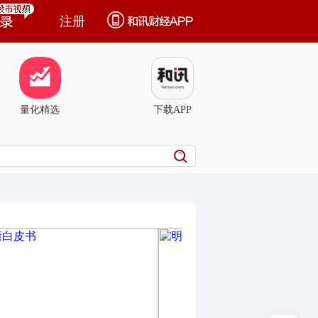
注册
量化精选
下载APP