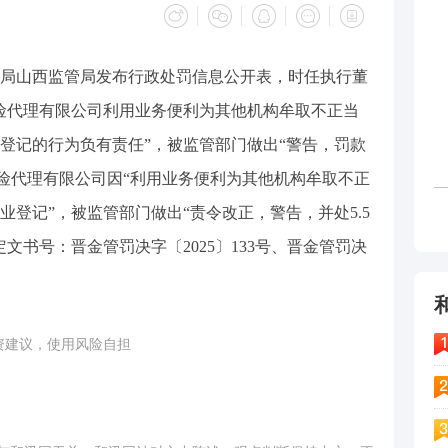
理总局山西监管局发布行政处罚信息公开表，时任执行董
险代理有限公司利用业务便利为其他机构牟取不正当
登记的行为负有责任”，被监管部门做出“警告，罚款
保险代理有限公司因“利用业务便利为其他机构牟取不正
登记”，被监管部门做出“责令改正，警告，并处5.5
文书号：晋金管罚决字〔2025〕133号、晋金管罚决
投资建议，使用风险自担