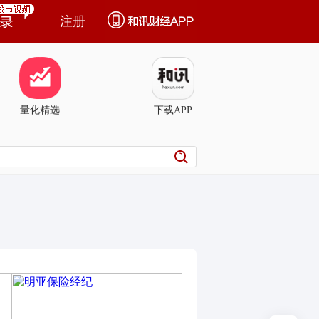
注册
量化精选
下载APP