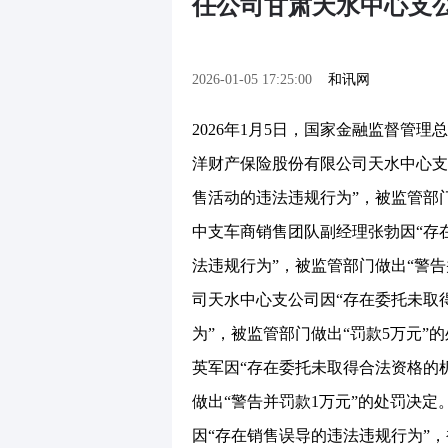
任公司甘肃天水中心支
2026-01-05 17:25:00
和讯网
2026年1月5日，国家金融监督管
洋财产保险股份有限公司天水中心支
售活动的违法违规行为”，被监管部
中支车商销售团队副经理张勃因“存
法违规行为”，被监管部门做出“警
司天水中心支公司因“存在委托未取
为”，被监管部门做出“罚款5万元
英军因“存在委托未取得合法资格的
做出“警告并罚款1万元”的处罚决
因“存在销售误导的违法违规行为”，