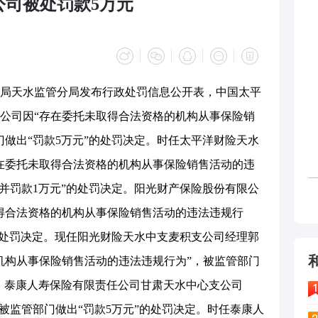
公司被处罚款5万元
理总局天水监管分局发布行政处罚信息公开表，中国太平
公司因“存在委托未取得合法资格的机构从事保险销
门做出“罚款5万元”的处罚决定。时任太平洋财险天水
在委托未取得合法资格的机构从事保险销售活动的违
告并罚款1万元”的处罚决定。阳光财产保险股份有限公
得合法资格的机构从事保险销售活动的违法违规行
”的处罚决定。现任阳光财险天水中支麦积支公司经理郭
机构从事保险销售活动的违法违规行为”，被监管部门
定。泰康人寿保险有限责任公司甘肃天水中心支公司
被监管部门做出“罚款5万元”的处罚决定。时任泰康人