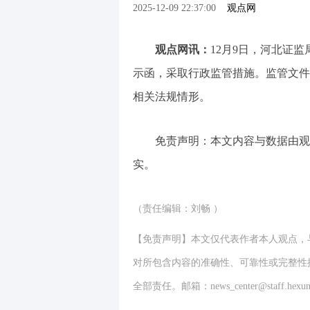
2025-12-09 22:37:00
观点网
观点网讯：
12月9日，河北证
示函，采取行政监管措施。监管文件
相关法规情形。
免责声明：本文内容与数据由观
实。
（责任编辑：刘畅 ）
【免责声明】本文仅代表作者本人观点，
对所包含内容的准确性、可靠性或完整性
全部责任。邮箱：news_center@staff.hexun