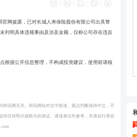
监局官网披露，已对长城人寿保险股份有限公司出具警
未列明具体违规事由及涉及金额，仅称公司存在违反
点根据公开信息整理，不构成投资建议，使用前请核
与和讯网无关。和讯网站对文中陈述、观点判断保持中立，不
提供任何明示或暗示的保证。请读者仅作参考，并请自行承担
.com