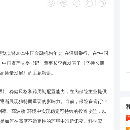
览会暨2025中国金融机构年会”在深圳举行。在“中国
，中再资产党委书记、董事长李巍发表了《坚持长期
高质量发展》的主题演讲。
野、稳健风格和跨周期配置能力，在为保险主业提供
逐渐展现独特而重要的影响力。当前，保险资管行业
利率、高波动”环境中实现稳定可持续的投资收益，以
是如何在高度不确定性的环境中准确识变、科学应