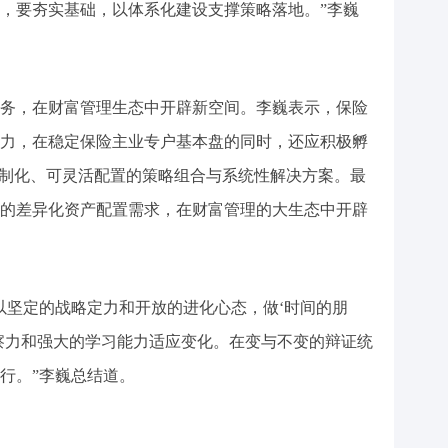
，要夯实基础，以体系化建设支撑策略落地。”李巍
务，在财富管理生态中开辟新空间。李巍表示，保险
力，在稳定保险主业专户基本盘的同时，还应积极孵
定制化、可灵活配置的策略组合与系统性解决方案。最
的差异化资产配置需求，在财富管理的大生态中开辟
以坚定的战略定力和开放的进化心态，做‘时间的朋
察力和强大的学习能力适应变化。在变与不变的辩证统
行。”李巍总结道。