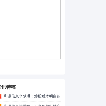
和讯特稿
和讯信息李梦琪：炒股后才明白的