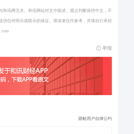
与和讯网无关。和讯网站对文中陈述、观点判断保持中立，不
提供任何明示或暗示的保证。请读者仅作参考，并请自行承担
.com
举报
跟帖用户自律公约