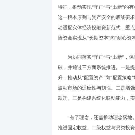
特征，推动实现“守正”与“出新”的
这一根本原则与资产安全的底线要求
动适配实体经济投融资新范式，重点
险资金实现从“长期资本”向“耐心资
为协同落实“守正”与“出新”
破，并通过三方面系统推进。一是提
升，推动从“配置资产”向“配置策
波动市场的适应性与韧性。二是增强
跃迁。三是构建系统化联动能力，实
“有了理念，还需推动理念落地
推进固定收益、二级权益与另类投资