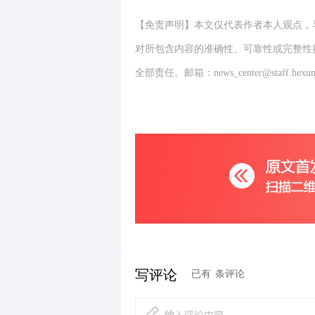
【免责声明】本文仅代表作者本人观点，
对所包含内容的准确性、可靠性或完整性
全部责任。邮箱：news_center@staff.hexun
写评论
已有
条评论