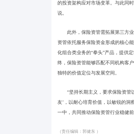
的投资架构应对市场变革。与此同时
说。
此外，保险资管需拓展第三方业
资管依托服务保险资金形成的核心能
化组合类业务的“拳头”产品，提供
终，保险资管能够匹配不同机构客户
独特的价值定位与发展空间。
“坚持长期主义，要求保险资管
友’，以耐心培育价值，以敏锐的洞
一中，共同推动保险资管行业稳健前
（责任编辑：郭健东 ）