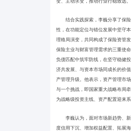
变、主动求变，推动行业行稳致远。
结合实践探索，李巍分享了保险
性，在功能定位与错位发展中坚守本
理格局演变，共同构成了保险资管发
保险主业与财富管理需求的三重使命
负债匹配中筑牢防线，在坚守稳健投
济共发展、与资本市场同成长的价值
产管理升级。他表示，资产管理市场
与一个挑战，即国家重大战略布局牵
为战略级投资主线、资产配置迎来系
李巍认为，面对市场新趋势、新
度信用下沉、增加权益配置、拓展海