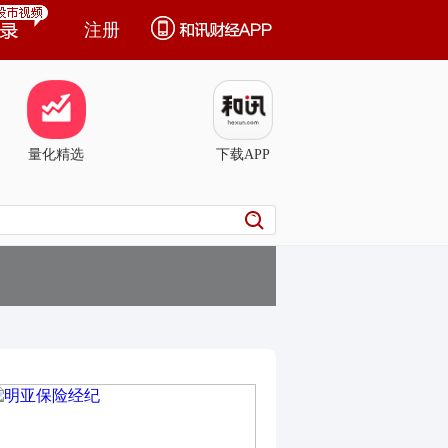
注册
量化精选
下载APP