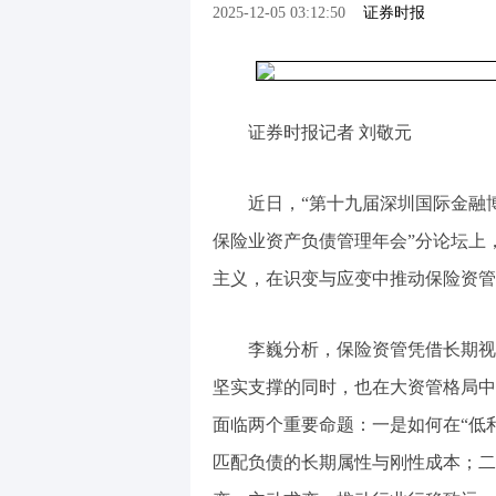
2025-12-05 03:12:50
证券时报
证券时报记者 刘敬元
近日，“第十九届深圳国际金融博
保险业资产负债管理年会”分论坛上
主义，在识变与应变中推动保险资管
李巍分析，保险资管凭借长期视
坚实支撑的同时，也在大资管格局中
面临两个重要命题：一是如何在“低
匹配负债的长期属性与刚性成本；二