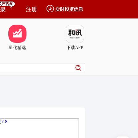
注册
量化精选
下载APP