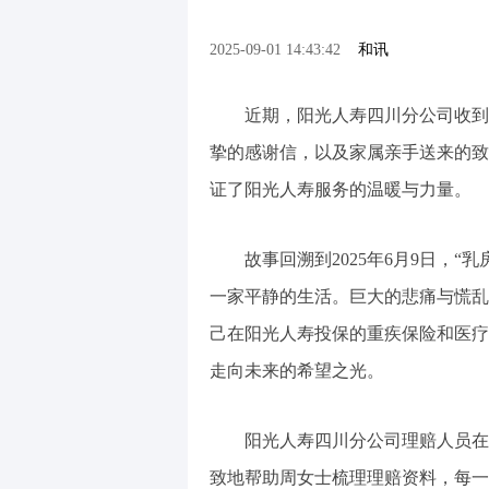
2025-09-01 14:43:42
和讯
近期，阳光人寿四川分公司收到了
挚的感谢信，以及家属亲手送来的致
证了阳光人寿服务的温暖与力量。
故事回溯到2025年6月9日，“
一家平静的生活。巨大的悲痛与慌乱
己在阳光人寿投保的重疾保险和医疗
走向未来的希望之光。
阳光人寿四川分公司理赔人员在接
致地帮助周女士梳理理赔资料，每一