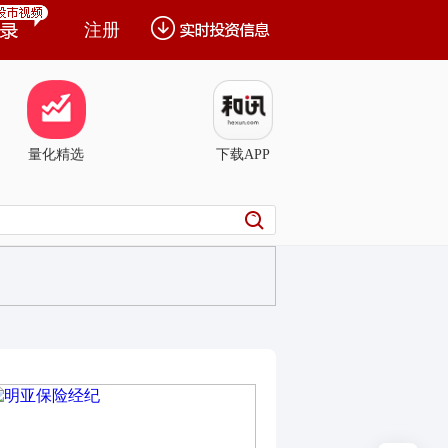
注册
量化精选
下载APP