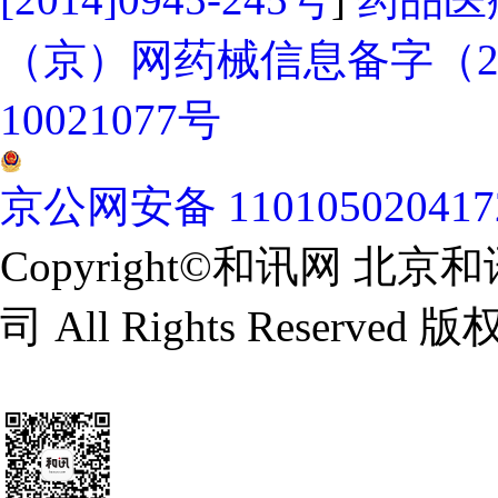
（京）网药械信息备字（202
10021077号
京公网安备 11010502041
Copyright©和讯网 
司 All Rights Reserv