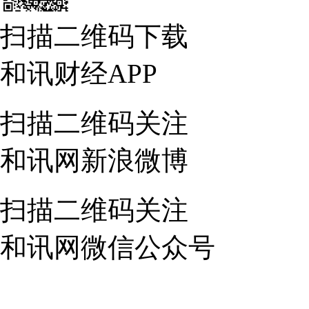
扫描二维码下载
和讯财经APP
扫描二维码关注
和讯网新浪微博
扫描二维码关注
和讯网微信公众号
21:55