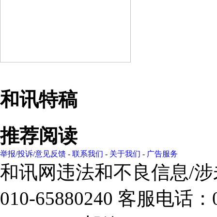
和讯特稿
推荐阅读
举报/投诉/意见反馈
-
联系我们
-
关于我们
-
广告服务
和讯网违法和不良信息/
010-65880240 客服电话：0