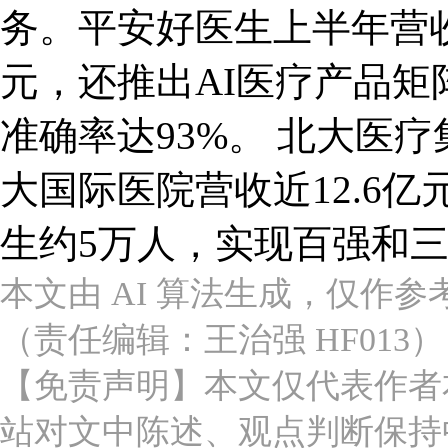
务。平安好医生上半年营收2
元，还推出AI医疗产品矩
准确率达93%。 北大医疗
大国际医院营收近12.6
生约5万人，实现百强和三
本文由 AI 算法生成，仅作
（责任编辑：王治强 HF013）
【免责声明】本文仅代表作者
站对文中陈述、观点判断保持