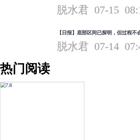
脱水君 07-15 08:
【日报】底部区间已探明，但过程不
脱水君 07-14 07:
热门阅读