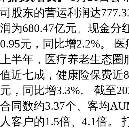
司股东的营运利润达777.
润为680.47亿元。现
0.95元，同比增2.2%。
上半年，医疗养老生态圈
值近七成，健康险保费近8
元，同比增3.3%。 截至
合同数约3.37个、客均A
人客户的1.5倍、4.1倍