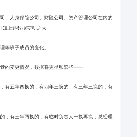
司、人身保险公司、财险公司、资产管理公司在内的
，可知上述数据变动之大。
理等班子成员的变化。
管的变更情况，数据将更显频繁些——
，有五年四换的，有四年三换的，有三年三换的，有
的，有三年两换的，有临时负责人一换再换，总经理