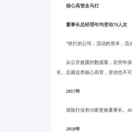
核心高管走马灯
董事长总经理年均变动70人次
“铁打的公司，流动的资本，流
从公开披露的数据看，近些年保
长、总裁这类核心高管，变动也不可
2017年
保险行业有50家更换董事长、4
2018年