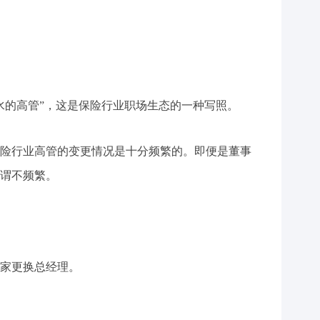
水的高管”，这是保险行业职场生态的一种写照。
险行业高管的变更情况是十分频繁的。即便是董事
谓不频繁。
0家更换总经理。