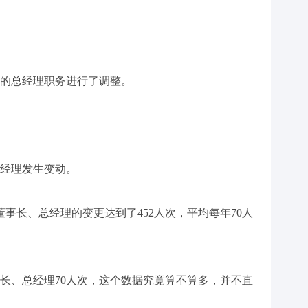
企的总经理职务进行了调整。
总经理发生变动。
事长、总经理的变更达到了452人次，平均每年70人
长、总经理70人次，这个数据究竟算不算多，并不直