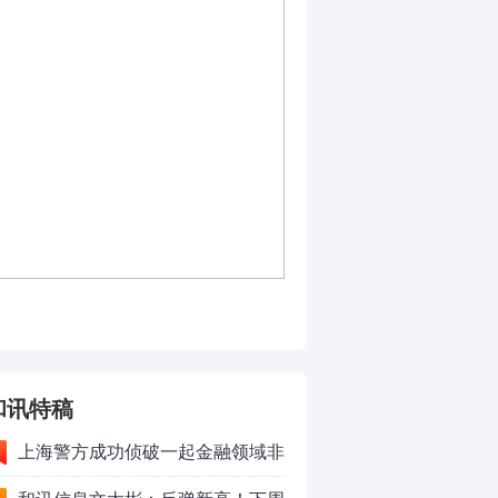
和讯特稿
上海警方成功侦破一起金融领域非