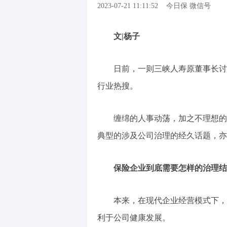
2023-07-21 11:11:52
今日保 微信号
文|杨子
日前，一则三峡人寿原董事长讨
行业热搜。
缠绵的人事动荡，加之不理想的
典型的涉及公司治理的经久话题，亦
保险企业到底需要怎样的治理结
本来，在现代企业经营模式下，
利于公司健康发展。