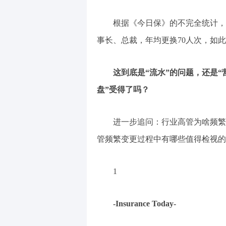
根据《今日保》的不完全统计，
事长、总裁，年均更换70人次，如
这到底是“流水”的问题，还是
盘”受得了吗？
进一步追问：行业高管为啥频繁
管频繁变更过程中有哪些值得检视的
1
-Insurance Today-