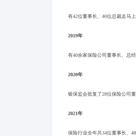
有42位董事长、40位总裁走马
2019年
有40余家保险公司董事长、总
2020年
银保监会批复了28位保险公司董
2021年
保险行业全年共34位董事长、4