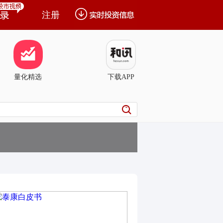
注册
量化精选
下载APP