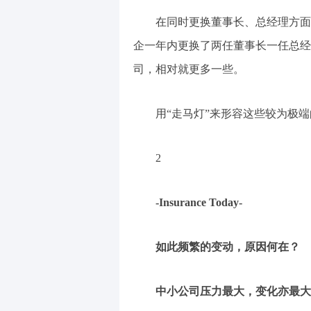
在同时更换董事长、总经理方面
企一年内更换了两任董事长一任总经
司，相对就更多一些。
用“走马灯”来形容这些较为极
2
-Insurance Today-
如此频繁的变动，原因何在？
中小公司压力最大，变化亦最大