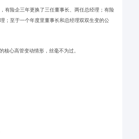
，有险企三年更换了三任董事长、两任总经理；有险
理；至于一个年度里董事长和总经理双双生变的公
端的核心高管变动情形，丝毫不为过。