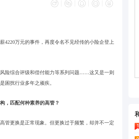
薪4220万元的事件，再度令名不见经传的小险企登上
风险综合评级和偿付能力等系列问题……这又是一则
是困扰行业多年之顽疾。
构，匹配何种素养的高管？
高管更换是正常现象。但更换过于频繁，却并不一定