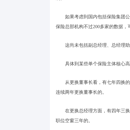
如果考虑到国内包括保险集团公
保险总部机构不过200多家的数据
这尚未包括副总经理、总经理助
具体到某些单个保险主体核心高
从更换董事长看，有七年四换的
连续两年更换董事长的。
在更换总经理方面，有四年三换
职位空窗三年的。