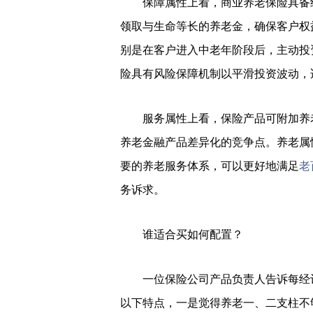
保障属性上看，商业养老保险具备
领取与生命等长的养老金，确保客户权
别是在客户进入中老年阶段后，主动投
险具有风险保障机制以平滑投资波动，
服务属性上看，保险产品可附加养
养老金融产品差异化的竞争点。养老属
要的养老服务体系，可以更好地满足
老
务诉求。
谁适合买如何配置？
一位保险公司产品负责人告诉每经
以下特点，一是觉得养老一、二支柱不