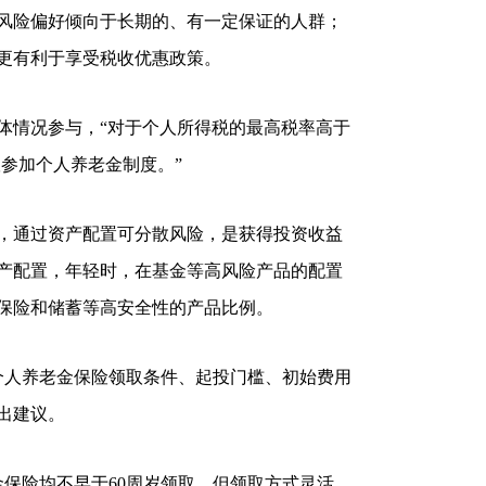
风险偏好倾向于长期的、有一定保证的人群；
更有利于享受税收优惠政策。
体情况参与，“对于个人所得税的最高税率高于
议参加个人养老金制度。”
，通过资产配置可分散风险，是获得投资收益
产配置，年轻时，在基金等高风险产品的配置
保险和储蓄等高安全性的产品比例。
个人养老金保险领取条件、起投门槛、初始费用
出建议。
金保险均不早于60周岁领取，但领取方式灵活，