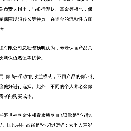
关负责人指出，与银行理财、基金等相比，保
品保障期限较长等特点，在资金的流动性方面
活。
理有限公司总经理杨帆认为，养老保险产品具
长期保值增值等优势。
用“保底+浮动”的收益模式，不同产品的保证利
险偏好进行选择。此外，不同的个人养老金保
费者的购买成本。
平盛世福享金生和泰康臻享百岁B款是“不超过
岁、国民共同富裕是“不超过3%”；太平人寿岁