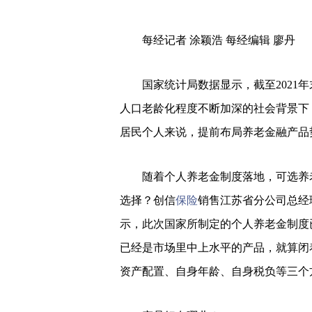
每经记者 涂颖浩 每经编辑 廖丹
国家统计局数据显示，截至2021年
人口老龄化程度不断加深的社会背景下
居民个人来说，提前布局养老金融产品
随着个人养老金制度落地，可选养
选择？创信
保险
销售江苏省分公司总经
示，此次国家所制定的个人养老金制度
已经是市场里中上水平的产品，就算闭
资产配置、自身年龄、自身税负等三个