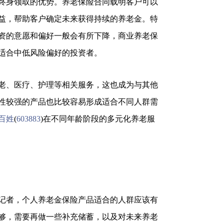
终身领取的优势。养老保险合同载明客户可以
益，帮助客户确定未来获得持续的养老金。特
资的意愿和偏好一般会有所下降，商业养老保
适合中低风险偏好的投资者。
老、医疗、护理等相关服务，这也成为与其他
性较强的产品也比较容易形成适合不同人群需
百姓
(
603883
)在不同年龄阶段的多元化养老服
记者，个人养老金保险产品适合的人群应该有
够，需要再做一些补充储蓄，以及对未来养老