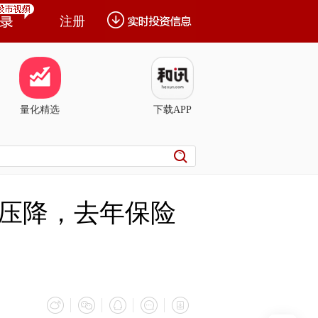
注册
量化精选
下载APP
压降，去年保险