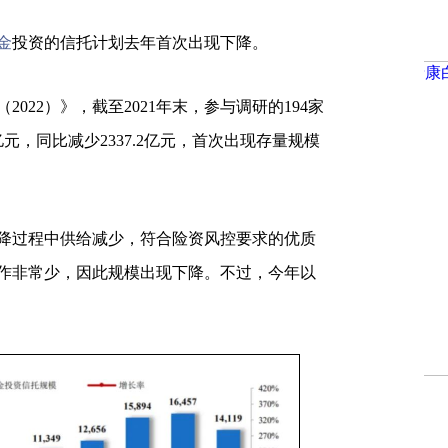
金
投资的信托计划去年首次出现下降。
2022）》，截至2021年末，参与调研的194家
亿元，同比减少2337.2亿元，首次出现存量规模
过程中供给减少，符合险资风控要求的优质
作非常少，因此规模出现下降。不过，今年以