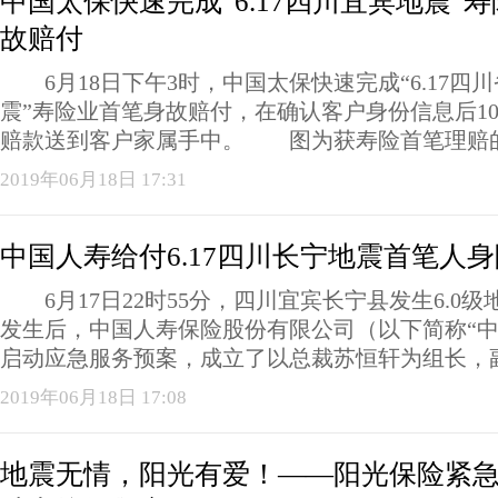
中国太保快速完成“6.17四川宜宾地震”
故赔付
6月18日下午3时，中国太保快速完成“6.17四川
震”寿险业首笔身故赔付，在确认客户身份信息后1
赔款送到客户家属手中。 图为获寿险首笔理赔的客
2019年06月18日 17:31
中国人寿给付6.17四川长宁地震首笔人
6月17日22时55分，四川宜宾长宁县发生6.0
发生后，中国人寿保险股份有限公司（以下简称“中
启动应急服务预案，成立了以总裁苏恒轩为组长，副总
2019年06月18日 17:08
地震无情，阳光有爱！——阳光保险紧