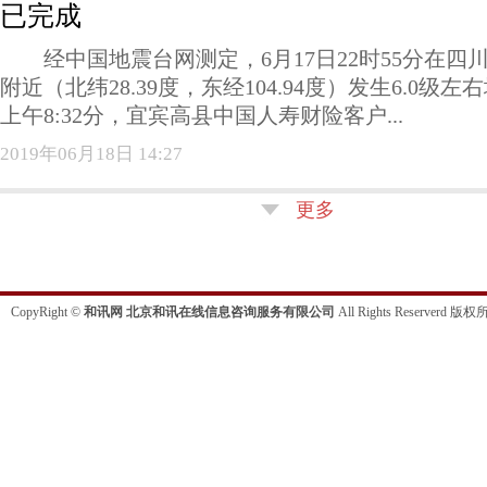
已完成
经中国地震台网测定，6月17日22时55分在四
附近（北纬28.39度，东经104.94度）发生6.0级左
上午8:32分，宜宾高县中国人寿财险客户...
2019年06月18日 14:27
更多
CopyRight ©
和讯网 北京和讯在线信息咨询服务有限公司
All Rights Reserverd