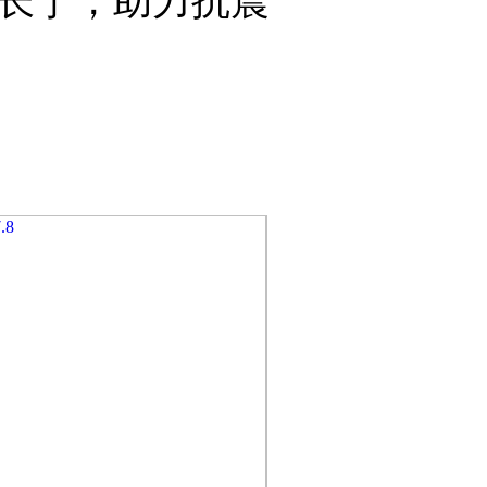
长宁，助力抗震