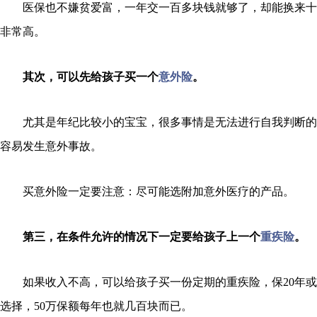
医保也不嫌贫爱富，一年交一百多块钱就够了，却能换来十
非常高。
其次，可以先给孩子买一个
意外险
。
尤其是年纪比较小的宝宝，很多事情是无法进行自我判断的
容易发生意外事故。
买意外险一定要注意：尽可能选附加意外医疗的产品。
第三，在条件允许的情况下一定要给孩子上一个
重疾险
。
如果收入不高，可以给孩子买一份定期的重疾险，保20年或者
选择，50万保额每年也就几百块而已。