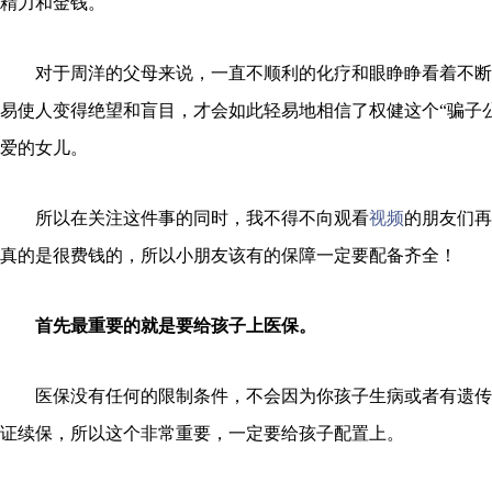
精力和金钱。
对于周洋的父母来说，一直不顺利的化疗和眼睁睁看着不断
易使人变得绝望和盲目，才会如此轻易地相信了权健这个“骗子
爱的女儿。
所以在关注这件事的同时，我不得不向观看
视频
的朋友们再
真的是很费钱的，所以小朋友该有的保障一定要配备齐全！
首先最重要的就是要给孩子上医保。
医保没有任何的限制条件，不会因为你孩子生病或者有遗传
证续保，所以这个非常重要，一定要给孩子配置上。