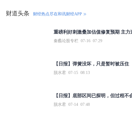
财道头条
财经热点尽在和讯财经APP
秦蠡论股专栏 07-16 07:29
【日报】弹簧没坏，只是暂时被压住
脱水君 07-15 08:13
【日报】底部区间已探明，但过程不
脱水君 07-14 07:48