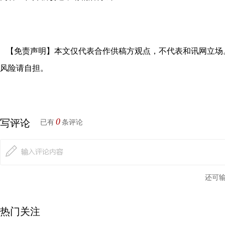
【免责声明】本文仅代表合作供稿方观点，不代表和讯网立场
风险请自担。
0
写评论
已有
条评论
还可
热门关注