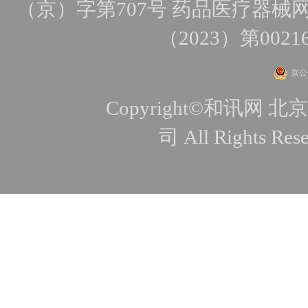
（京）字第707号
药品医疗器械网
（2023）第0021
京公网
Copyright©和讯
司 All Rights