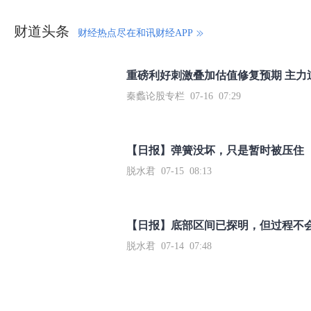
财道头条
财经热点尽在和讯财经APP
秦蠡论股专栏 07-16 07:29
【日报】弹簧没坏，只是暂时被压住
脱水君 07-15 08:13
【日报】底部区间已探明，但过程不
脱水君 07-14 07:48