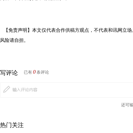
【免责声明】本文仅代表合作供稿方观点，不代表和讯网立场
风险请自担。
0
写评论
已有
条评论
还可
热门关注