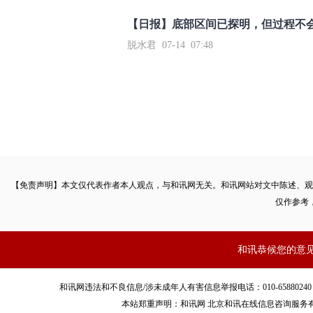
【日报】底部区间已探明，但过程不
脱水君 07-14 07:48
【免责声明】本文仅代表作者本人观点，与和讯网无关。和讯网站对文中陈述、观
仅作参考
和讯恭候您的意
和讯网违法和不良信息/涉未成年人有害信息举报电话：010-65880240 客服电话：01
本站郑重声明：和讯网 北京和讯在线信息咨询服务