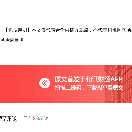
【免责声明】本文仅代表合作供稿方观点，不代表和讯网立场
风险请自担。
0
写评论
已有
条评论